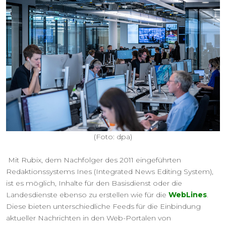
(Foto: dpa)
Mit Rubix, dem Nachfolger des 2011 eingeführten
Redaktionssystems Ines (Integrated News Editing System),
ist es möglich, Inhalte für den Basisdienst oder die
Landesdienste ebenso zu erstellen wie für die
WebLines
.
Diese bieten unterschiedliche Feeds für die Einbindung
aktueller Nachrichten in den Web-Portalen von