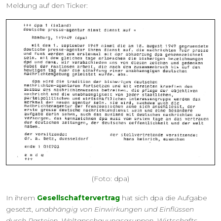
Meldung auf den Ticker:
(Foto: dpa)
In ihrem
Gesellschaftervertrag
hat sich dpa die Aufgabe
gesetzt,
unabhängig von Einwirkungen und Einflüssen
durch Parteien, Weltanschauungsgruppen, Wirtschafts-